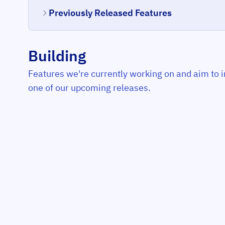
Previously Released Features
Building
Features we're currently working on and aim to i
one of our upcoming releases.