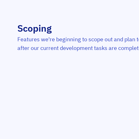
Scoping
Features we're beginning to scope out and plan t
after our current development tasks are complet