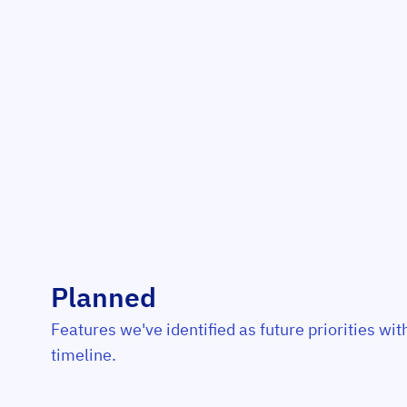
Planned
Features we've identified as future priorities wit
timeline.